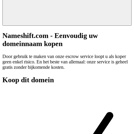
Nameshift.com - Eenvoudig uw
domeinnaam kopen
Door gebruik te maken van onze escrow service loopt u als koper
geen enkel risico. En het beste van allemaal: onze service is geheel
gratis zonder bijkomende kosten.
Koop dit domein