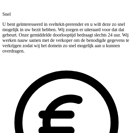
Snel
U bent geïnteresseerd in sveltekit-prerender en u wilt deze zo snel
mogelijk in uw bezit hebben. Wij zorgen er uiteraard voor dat dat
gebeurt. Onze gemiddelde doorlooptijd bedraagt slechts 24 uur. Wij
werken nauw samen met de verkoper om de benodigde gegevens te
verkrijgen zodat wij het domein zo snel mogelijk aan u kunnen
overdragen.