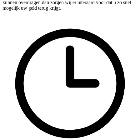
kunnen overdragen dan zorgen wij er uiteraard voor dat u zo snel
mogelijk uw geld terug krijgt.