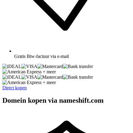
Gratis
Btw-factuur via e-mail
+ meer
+ meer
Direct kopen
Domein kopen via nameshift.com