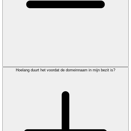
Hoelang duurt het voordat de domeinnaam in mijn bezit is?