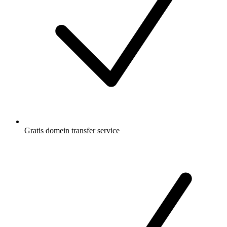
Gratis
domein transfer service