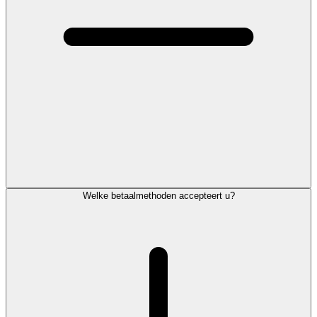
Welke betaalmethoden accepteert u?