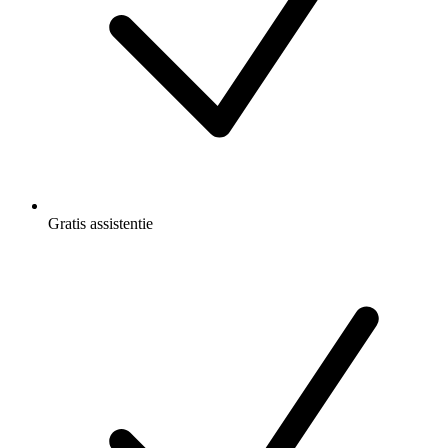
Gratis
assistentie