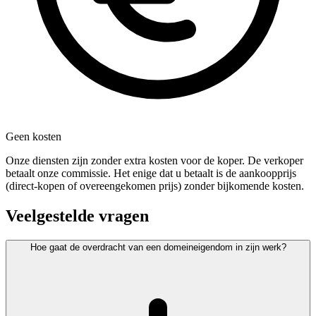
Geen kosten
Onze diensten zijn zonder extra kosten voor de koper. De verkoper
betaalt onze commissie. Het enige dat u betaalt is de aankoopprijs
(direct-kopen of overeengekomen prijs) zonder bijkomende kosten.
Veelgestelde vragen
Hoe gaat de overdracht van een domeineigendom in zijn werk?