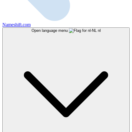
Nameshift.com
Open language menu
nl