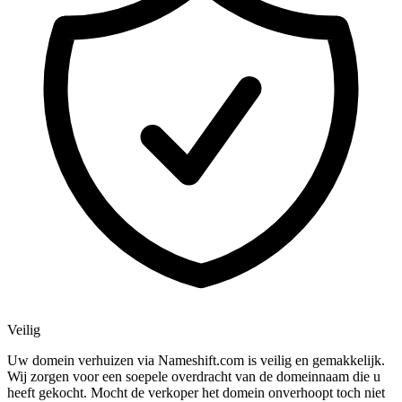
Veilig
Uw domein verhuizen via Nameshift.com is veilig en gemakkelijk.
Wij zorgen voor een soepele overdracht van de domeinnaam die u
heeft gekocht. Mocht de verkoper het domein onverhoopt toch niet