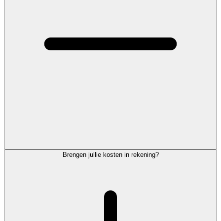
Brengen jullie kosten in rekening?